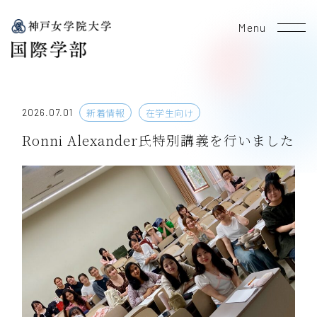
Menu
新着情報
在学生向け
2026.07.01
Ronni Alexander氏特別講義を行いました