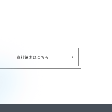
資料請求はこちら