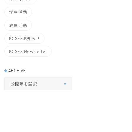
学生活動
教員活動
KCSESお知らせ
KCSES Newsletter
ARCHIVE
公開年を選択