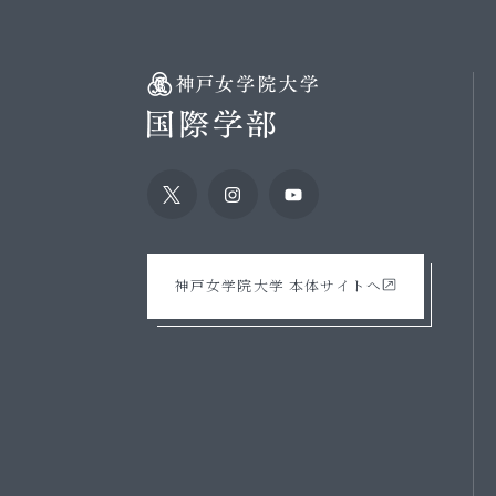
神戸女学院大学 本体サイトへ