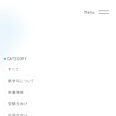
Menu
CATEGORY
すべて
新学科について
新着情報
受験生向け
在学生向け