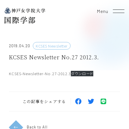
Menu
KCSES Newsletter
2019.04.20
KCSES Newsletter No.27 2012.3.
KCSES-Newsletter-No.27-2012.3
ダウンロード
この記事をシェアする
Back to All