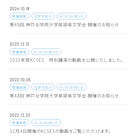
2024.10.18
新着情報
在学生向け
KCSESお知らせ
第49回 神戸女学院大学英語英文学会 開催のお知らせ
2023.12.12
新着情報
KCSESお知らせ
2023年度KCSES 特別講演の動画を公開いたしました。
2023.10.05
新着情報
在学生向け
KCSESお知らせ
第48回 神戸女学院大学英語英文学会 開催のお知らせ
2022.12.23
新着情報
KCSESお知らせ
11月4日開催のKCSESの動画をご覧いただけます。