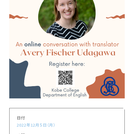
日付
2022年12月５日（月）