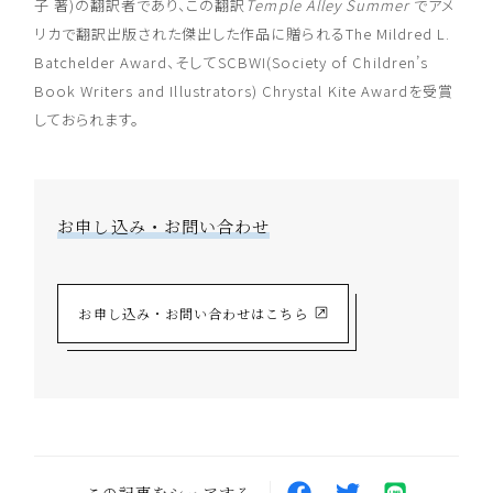
子 著)の翻訳者であり、この翻訳
Temple Alley Summer
でアメ
リカで翻訳出版された傑出した作品に贈られるThe Mildred L.
Batchelder Award、そしてSCBWI(Society of Children’s
Book Writers and Illustrators) Chrystal Kite Awardを受賞
しておられます。
お申し込み・お問い合わせ
お申し込み・お問い合わせはこちら
この記事をシェアする