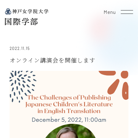
Menu
2022.11.15
オンライン講演会を開催します